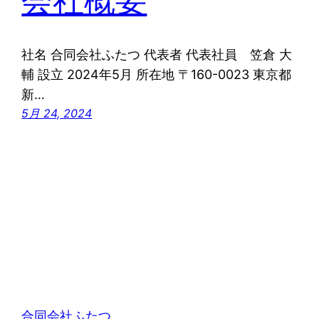
会社概要
社名 合同会社ふたつ 代表者 代表社員 笠倉 大
輔 設立 2024年5月 所在地 〒160-0023 東京都
新…
5月 24, 2024
合同会社ふたつ